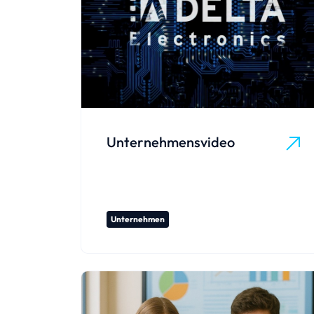
Unternehmensvideo
Unternehmen