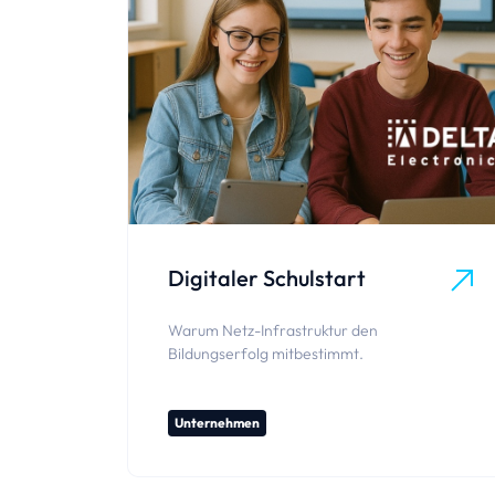
Digitaler Schulstart
Warum Netz-Infrastruktur den
Bildungserfolg mitbestimmt.
Unternehmen