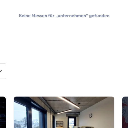
Keine Messen für „unternehmen“ gefunden