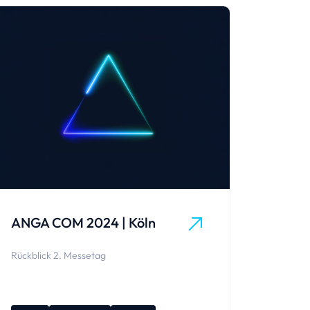
ANGA COM 2024 | Köln
Rückblick 2. Messetag