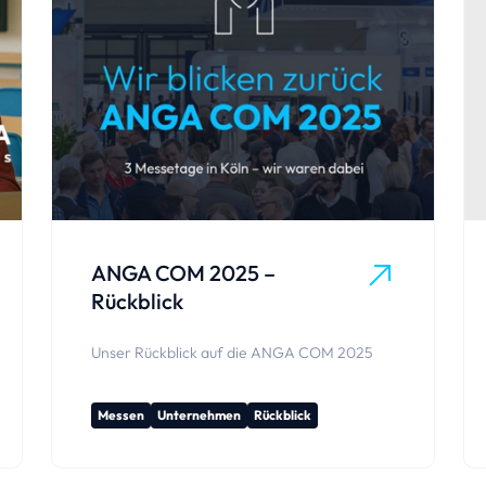
ANGA COM 2025 –
Rückblick
Unser Rückblick auf die ANGA COM 2025
Messen
Unternehmen
Rückblick