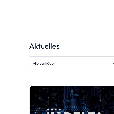
Aktuelles
Alle Beiträge