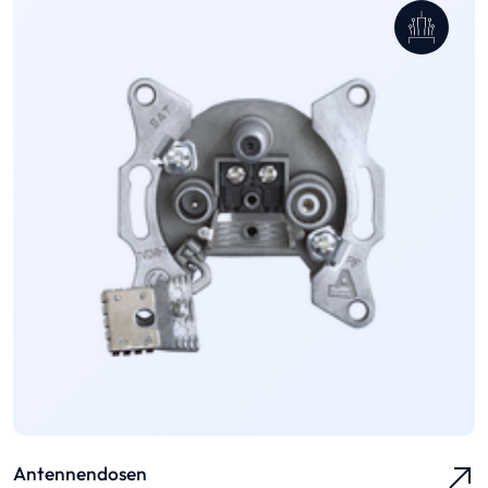
Antennendosen