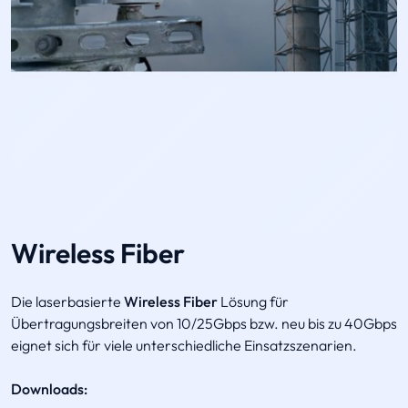
Wireless Fiber
Die laserbasierte
Wireless Fiber
Lösung für
Übertragungsbreiten von 10/25Gbps bzw. neu bis zu 40Gbps
eignet sich für viele unterschiedliche Einsatzszenarien.
Downloads: