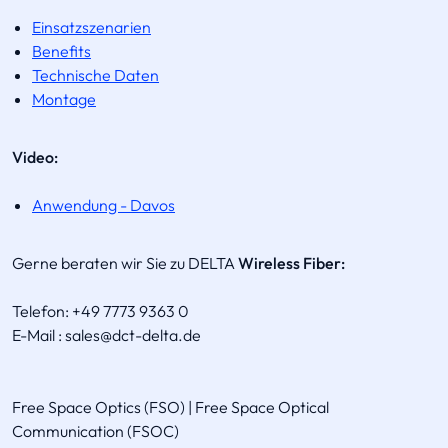
Einsatzszenarien
Benefits
Technische Daten
Montage
Video:
Anwendung - Davos
Gerne beraten wir Sie zu DELTA
Wireless Fiber:
Telefon: +49 7773 9363 0
E-Mail : sales@dct-delta.de
Free Space Optics (FSO) | Free Space Optical
Communication (FSOC)