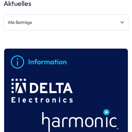
Aktuelles
Alle Beiträge