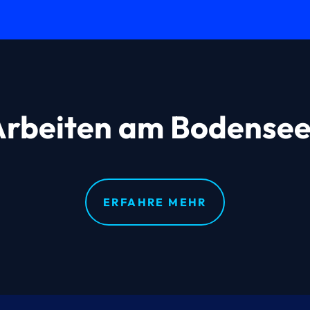
Arbeiten am Bodensee
ERFAHRE MEHR