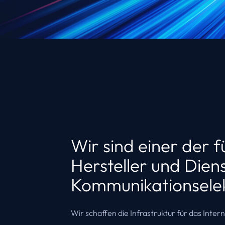
Wir sind einer der 
Hersteller und Diens
Kommunikations­elek
Wir schaffen die Infrastruktur für das Inte