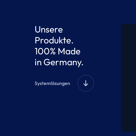
Unsere
Produkte.
100% Made
in Germany.
Systemlösungen