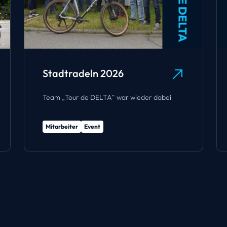
Stadtradeln 2026
Team „Tour de DELTA“ war wieder dabei
Mitarbeiter
Event