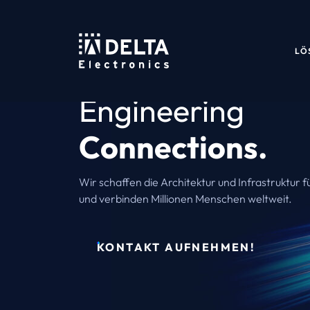
LÖ
Engineering
Connections.
Wir schaffen die Architektur und Infrastruktur f
und verbinden Millionen Menschen weltweit.
KONTAKT AUFNEHMEN!