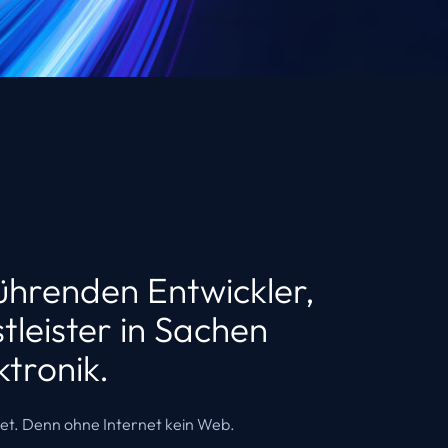
führenden Entwickler,
tleister in Sachen
tronik.
rnet. Denn ohne Internet kein Web.