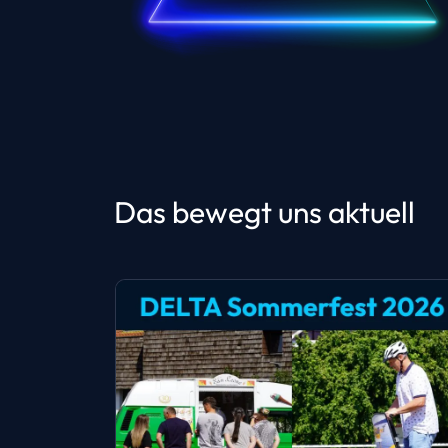
Das bewegt uns aktuell