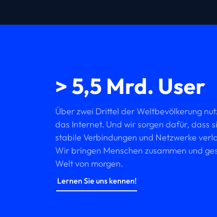
> 5,5 Mrd. User
Über zwei Drittel der Weltbevölkerung nu
das Internet. Und wir sorgen dafür, dass si
stabile Verbindungen und Netzwerke verl
Wir bringen Menschen zusammen und gest
Welt von morgen.
Lernen Sie uns kennen!