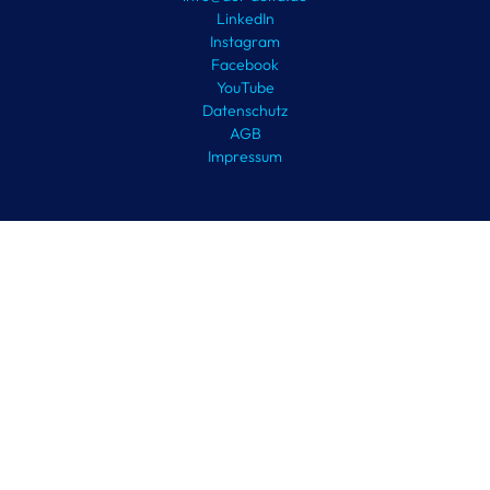
LinkedIn
Instagram
Facebook
YouTube
Datenschutz
AGB
Impressum