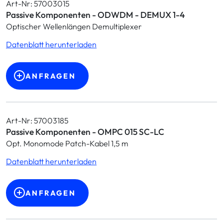
Art-Nr: 57003015
Passive Komponenten - ODWDM - DEMUX 1-4
Optischer Wellenlängen Demultiplexer
Datenblatt herunterladen
ANFRAGEN
Art-Nr: 57003185
Passive Komponenten - OMPC 015 SC-LC
Opt. Monomode Patch-Kabel 1,5 m
Datenblatt herunterladen
ANFRAGEN