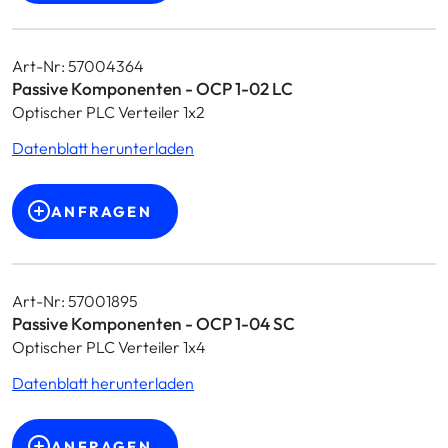
Art-Nr: 57004364
Passive Komponenten - OCP 1-02 LC
Optischer PLC Verteiler 1x2
Datenblatt herunterladen
ANFRAGEN
Art-Nr: 57001895
Passive Komponenten - OCP 1-04 SC
Optischer PLC Verteiler 1x4
Datenblatt herunterladen
ANFRAGEN