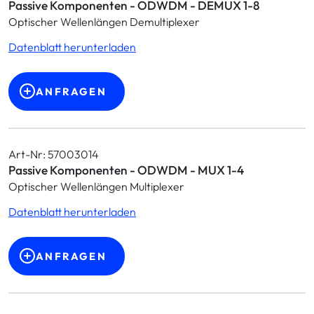
Passive Komponenten - ODWDM - DEMUX 1-8
Optischer Wellenlängen Demultiplexer
Datenblatt herunterladen
ANFRAGEN
Art-Nr: 57003014
Passive Komponenten - ODWDM - MUX 1-4
Optischer Wellenlängen Multiplexer
Datenblatt herunterladen
ANFRAGEN