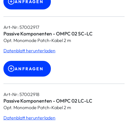
ANFRAGEN
Art-Nr: 57002917
Passive Komponenten - OMPC 02 SC-LC
Opt. Monomode Patch-Kabel 2 m
Datenblatt herunterladen
ANFRAGEN
Art-Nr: 57002918
Passive Komponenten - OMPC 02 LC-LC
Opt. Monomode Patch-Kabel 2 m
Datenblatt herunterladen