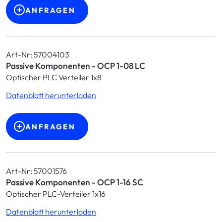
ANFRAGEN
Art-Nr: 57004103
Passive Komponenten - OCP 1-08 LC
Optischer PLC Verteiler 1x8
Datenblatt herunterladen
ANFRAGEN
Art-Nr: 57001576
Passive Komponenten - OCP 1-16 SC
Optischer PLC-Verteiler 1x16
Datenblatt herunterladen