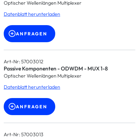
Optischer Wellenlängen Multiplexer
Datenblatt herunterladen
ANFRAGEN
Art-Nr: 57003012
Passive Komponenten - ODWDM - MUX 1-8
Optischer Wellenlängen Multiplexer
Datenblatt herunterladen
ANFRAGEN
Art-Nr: 57003013