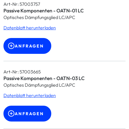
Art-Nr: 57003757
Passive Komponenten - OATN-01 LC
Optisches Dämpfungsglied LC/APC
Datenblatt herunterladen
ANFRAGEN
Art-Nr: 57003665
Passive Komponenten - OATN-03 LC
Optisches Dämpfungsglied LC/APC
Datenblatt herunterladen
ANFRAGEN