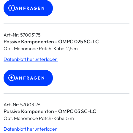
ANFRAGEN
Art-Nr: 57003175
Passive Komponenten - OMPC 025 SC-LC
Opt. Monomode Patch-Kabel 2,5 m
Datenblatt herunterladen
ANFRAGEN
Art-Nr: 57003176
Passive Komponenten - OMPC 05 SC-LC
Opt. Monomode Patch-Kabel 5 m
Datenblatt herunterladen