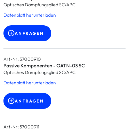
Optisches Dämpfungsglied SC/APC
Datenblatt herunterladen
ANFRAGEN
Art-Nr: 57000910
Passive Komponenten - OATN-03 SC
Optisches Dämpfungsglied SC/APC
Datenblatt herunterladen
ANFRAGEN
Art-Nr: 57000911