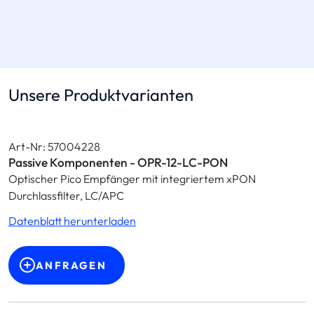
Unsere Produktvarianten
Art-Nr: 57004228
Passive Komponenten - OPR-12-LC-PON
Optischer Pico Empfänger mit integriertem xPON
Durchlassfilter, LC/APC
Datenblatt herunterladen
ANFRAGEN