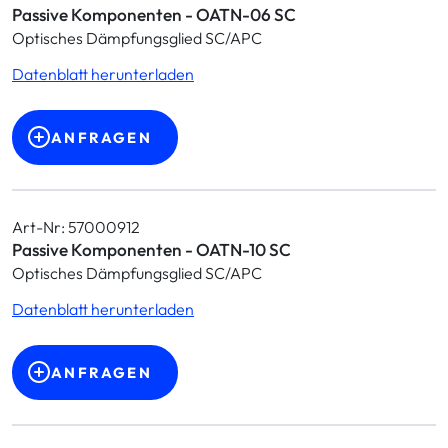
Passive Komponenten - OATN-06 SC
Optisches Dämpfungsglied SC/APC
Datenblatt herunterladen
ANFRAGEN
Art-Nr: 57000912
Passive Komponenten - OATN-10 SC
Optisches Dämpfungsglied SC/APC
Datenblatt herunterladen
ANFRAGEN