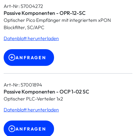
Art-Nr: 57004272
Passive Komponenten - OPR-12-SC
Optischer Pico Empfänger mit integriertem xPON
Blockfilter, SC/APC
Datenblatt herunterladen
ANFRAGEN
Art-Nr: 57001894
Passive Komponenten - OCP 1-02 SC
Optischer PLC-Verteiler 1x2
Datenblatt herunterladen
ANFRAGEN