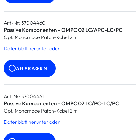
Art-Nr: 57004460
Passive Komponenten - OMPC 02 LC/APC-LC/PC
Opt. Monomode Patch-Kabel 2 m
Datenblatt herunterladen
ANFRAGEN
Art-Nr: 57004461
Passive Komponenten - OMPC 02 LC/PC-LC/PC
Opt. Monomode Patch-Kabel 2 m
Datenblatt herunterladen