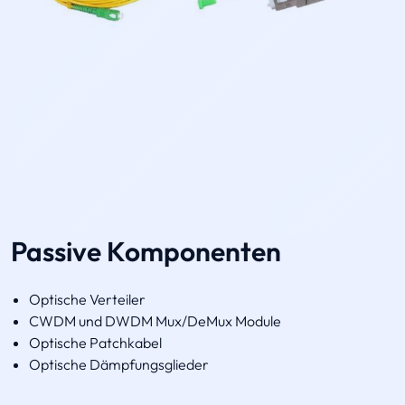
Passive Komponenten
Optische Verteiler
CWDM und DWDM Mux/DeMux Module
Optische Patchkabel
Optische Dämpfungsglieder