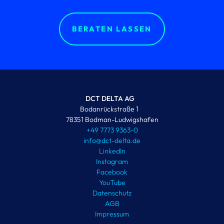
BERATEN LASSEN
DCT DELTA AG
Bodanrückstraße 1
78351 Bodman-Ludwigshafen
+49 7773 9363-0
info@dct-delta.de
LinkedIn
Instagram
Facebook
YouTube
Datenschutz
AGB
Impressum