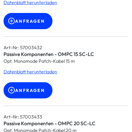
Datenblatt herunterladen
ANFRAGEN
Art-Nr: 57003432
Passive Komponenten - OMPC 15 SC-LC
Opt. Monomode Patch-Kabel 15 m
Datenblatt herunterladen
ANFRAGEN
Art-Nr: 57003433
Passive Komponenten - OMPC 20 SC-LC
Opt. Monomode Patch-Kabel 20 m