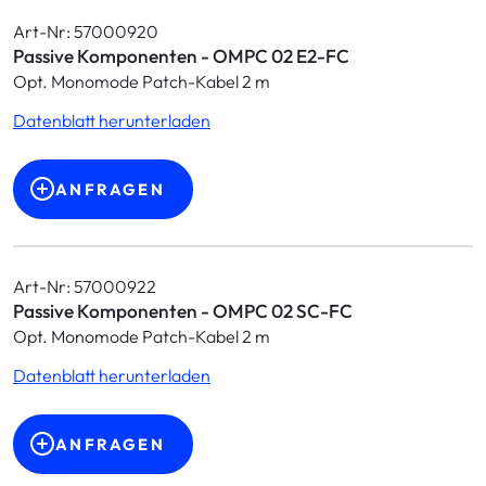
Art-Nr: 57000920
Passive Komponenten - OMPC 02 E2-FC
Opt. Monomode Patch-Kabel 2 m
Datenblatt herunterladen
ANFRAGEN
Art-Nr: 57000922
Passive Komponenten - OMPC 02 SC-FC
Opt. Monomode Patch-Kabel 2 m
Datenblatt herunterladen
ANFRAGEN