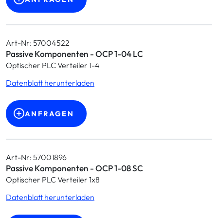
Art-Nr: 57004522
Passive Komponenten - OCP 1-04 LC
Optischer PLC Verteiler 1-4
Datenblatt herunterladen
ANFRAGEN
Art-Nr: 57001896
Passive Komponenten - OCP 1-08 SC
Optischer PLC Verteiler 1x8
Datenblatt herunterladen