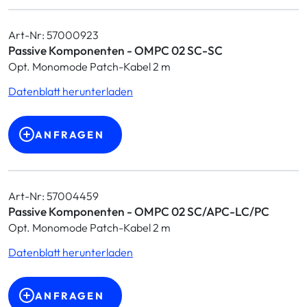
Art-Nr: 57000923
Passive Komponenten - OMPC 02 SC-SC
Opt. Monomode Patch-Kabel 2 m
Datenblatt herunterladen
ANFRAGEN
Art-Nr: 57004459
Passive Komponenten - OMPC 02 SC/APC-LC/PC
Opt. Monomode Patch-Kabel 2 m
Datenblatt herunterladen
ANFRAGEN