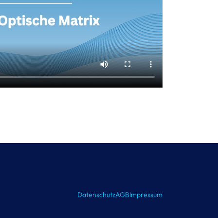
Datenschutz
AGB
Impressum