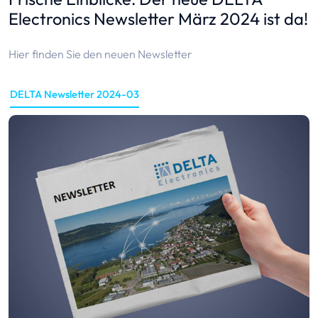
Electronics Newsletter März 2024 ist da!
Hier finden Sie den neuen Newsletter
DELTA Newsletter 2024-03