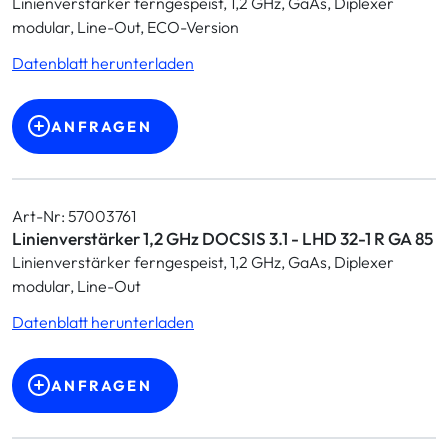
Linienverstärker ferngespeist, 1,2 GHz, GaAs, Diplexer
modular, Line-Out, ECO-Version
Datenblatt herunterladen
ANFRAGEN
Art-Nr: 57003761
Linienverstärker 1,2 GHz DOCSIS 3.1 - LHD 32-1 R GA 85
Linienverstärker ferngespeist, 1,2 GHz, GaAs, Diplexer
modular, Line-Out
Datenblatt herunterladen
ANFRAGEN