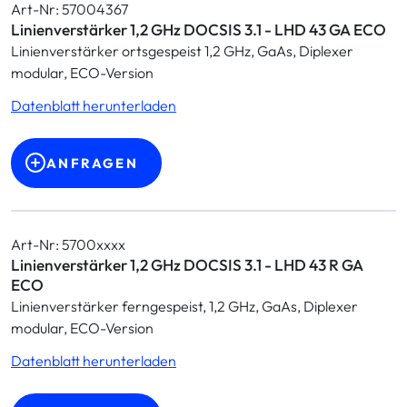
Art-Nr: 57004367
Linienverstärker 1,2 GHz DOCSIS 3.1 - LHD 43 GA ECO
Linienverstärker ortsgespeist 1,2 GHz, GaAs, Diplexer
modular, ECO-Version
Datenblatt herunterladen
ANFRAGEN
Art-Nr: 5700xxxx
Linienverstärker 1,2 GHz DOCSIS 3.1 - LHD 43 R GA
ECO
Linienverstärker ferngespeist, 1,2 GHz, GaAs, Diplexer
modular, ECO-Version
Datenblatt herunterladen