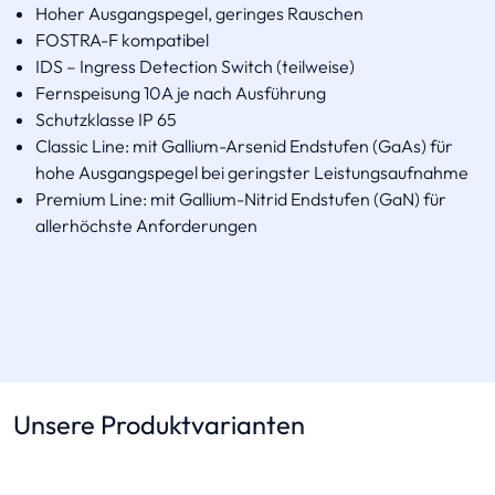
Hoher Ausgangspegel, geringes Rauschen
FOSTRA-F kompatibel
IDS – Ingress Detection Switch (teilweise)
Fernspeisung 10A je nach Ausführung
Schutzklasse IP 65
Classic Line: mit Gallium-Arsenid Endstufen (GaAs) für
hohe Ausgangspegel bei geringster Leistungsaufnahme
Premium Line: mit Gallium-Nitrid Endstufen (GaN) für
allerhöchste Anforderungen
Unsere Produktvarianten