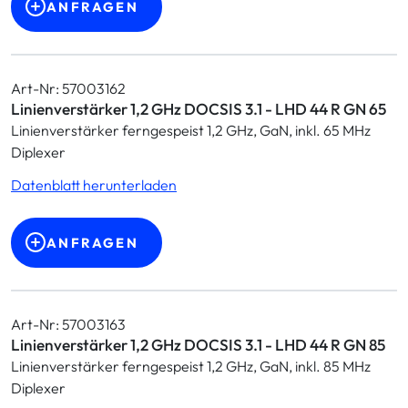
ANFRAGEN
Art-Nr: 57003162
Linienverstärker 1,2 GHz DOCSIS 3.1 - LHD 44 R GN 65
Linienverstärker ferngespeist 1,2 GHz, GaN, inkl. 65 MHz
Diplexer
Datenblatt herunterladen
ANFRAGEN
Art-Nr: 57003163
Linienverstärker 1,2 GHz DOCSIS 3.1 - LHD 44 R GN 85
Linienverstärker ferngespeist 1,2 GHz, GaN, inkl. 85 MHz
Diplexer