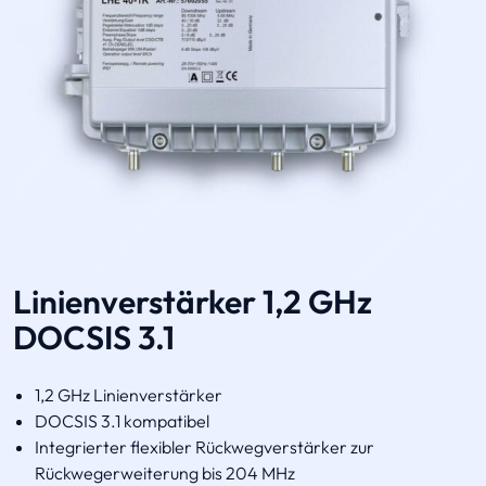
Linienverstärker 1,2 GHz
DOCSIS 3.1
1,2 GHz Linienverstärker
DOCSIS 3.1 kompatibel
Integrierter flexibler Rückwegverstärker zur
Rückwegerweiterung bis 204 MHz