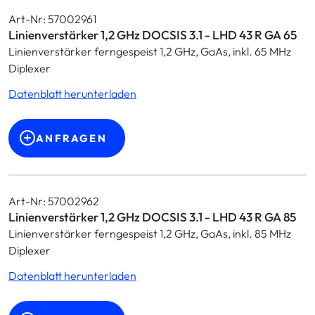
Art-Nr: 57002961
Linienverstärker 1,2 GHz DOCSIS 3.1 - LHD 43 R GA 65
Linienverstärker ferngespeist 1,2 GHz, GaAs, inkl. 65 MHz
Diplexer
Datenblatt herunterladen
ANFRAGEN
Art-Nr: 57002962
Linienverstärker 1,2 GHz DOCSIS 3.1 - LHD 43 R GA 85
Linienverstärker ferngespeist 1,2 GHz, GaAs, inkl. 85 MHz
Diplexer
Datenblatt herunterladen