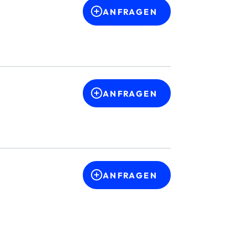
ANFRAGEN
ANFRAGEN
ANFRAGEN