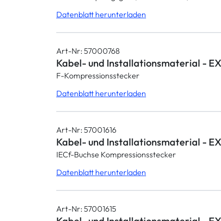
Datenblatt herunterladen
Art-Nr: 57000768
Kabel- und Installationsmaterial - EX
F-Kompressionsstecker
Datenblatt herunterladen
Art-Nr: 57001616
Kabel- und Installationsmaterial - EX
IECf-Buchse Kompressionsstecker
Datenblatt herunterladen
Art-Nr: 57001615
Kabel- und Installationsmaterial - E