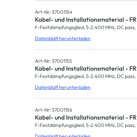
Art-Nr: 57001154
Kabel- und Installationsmaterial - FR
F-Festdämpfungsglied, 5-2.400 MHz, DC pass, 
Datenblatt herunterladen
Art-Nr: 57001155
Kabel- und Installationsmaterial - FR
F-Festdämpfungsglied, 5-2.400 MHz, DC pass, 
Datenblatt herunterladen
Art-Nr: 57001156
Kabel- und Installationsmaterial - FR
F-Festdämpfungsglied, 5-2.400 MHz, DC pass, 
Datenblatt herunterladen