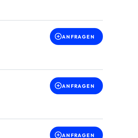
ANFRAGEN
ANFRAGEN
ANFRAGEN