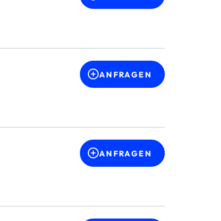
ANFRAGEN
ANFRAGEN