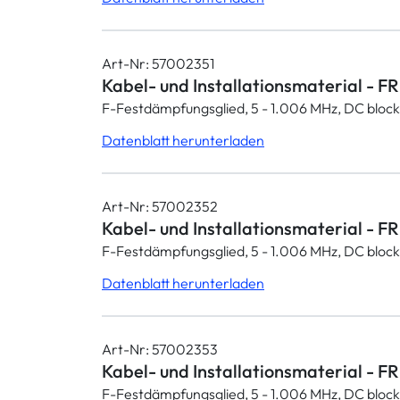
Art-Nr: 57002351
Kabel- und Installationsmaterial - F
F-Festdämpfungsglied, 5 - 1.006 MHz, DC block
Datenblatt herunterladen
Art-Nr: 57002352
Kabel- und Installationsmaterial - F
F-Festdämpfungsglied, 5 - 1.006 MHz, DC block
Datenblatt herunterladen
Art-Nr: 57002353
Kabel- und Installationsmaterial - F
F-Festdämpfungsglied, 5 - 1.006 MHz, DC block