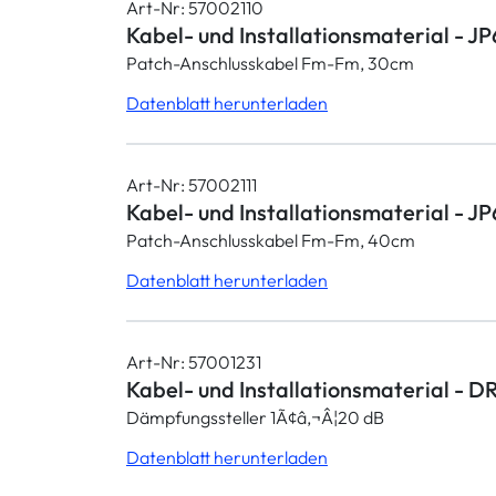
Art-Nr: 57002110
Kabel- und Installationsmaterial -
Patch-Anschlusskabel Fm-Fm, 30cm
Datenblatt herunterladen
Art-Nr: 57002111
Kabel- und Installationsmaterial -
Patch-Anschlusskabel Fm-Fm, 40cm
Datenblatt herunterladen
Art-Nr: 57001231
Kabel- und Installationsmaterial - D
Dämpfungssteller 1Ã¢â‚¬Â¦20 dB
Datenblatt herunterladen