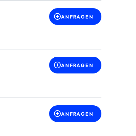
ANFRAGEN
ANFRAGEN
ANFRAGEN