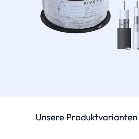
Unsere Produktvarianten