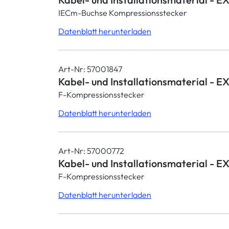
IECm-Buchse Kompressionsstecker
Datenblatt herunterladen
Art-Nr: 57001847
Kabel- und Installationsmaterial - 
F-Kompressionsstecker
Datenblatt herunterladen
Art-Nr: 57000772
Kabel- und Installationsmaterial - EX
F-Kompressionsstecker
Datenblatt herunterladen