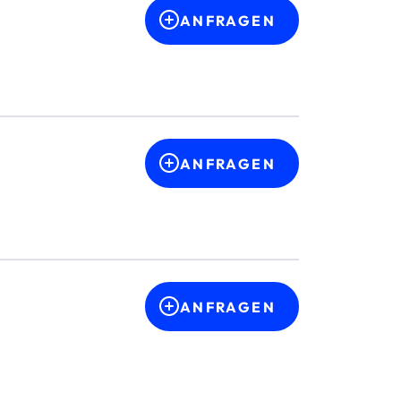
ANFRAGEN
ANFRAGEN
ANFRAGEN