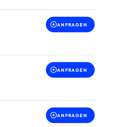
ANFRAGEN
ANFRAGEN
ANFRAGEN