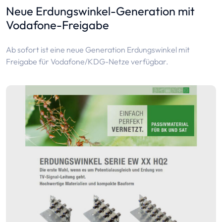
Neue Erdungswinkel-Generation mit
Vodafone-Freigabe
Ab sofort ist eine neue Generation Erdungswinkel mit
Freigabe für Vodafone/KDG-Netze verfügbar.