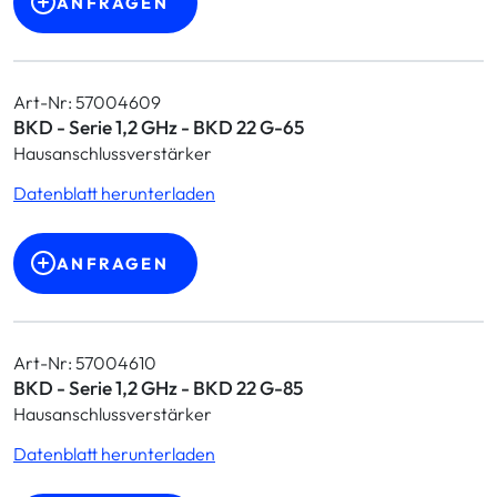
ANFRAGEN
Art-Nr: 57004609
BKD - Serie 1,2 GHz - BKD 22 G-65
Hausanschlussverstärker
Datenblatt herunterladen
ANFRAGEN
Art-Nr: 57004610
BKD - Serie 1,2 GHz - BKD 22 G-85
Hausanschlussverstärker
Datenblatt herunterladen