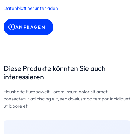
Datenblatt herunterladen
ANFRAGEN
Diese Produkte könnten Sie auch
interessieren.
Haushalte Europaweit Lorem ipsum dolor sit amet,
consectetur adipiscing elit, sed do eiusmod tempor incididunt
ut labore et.