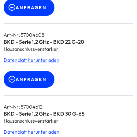
ANFRAGEN
Art-Nr: 57004608
BKD - Serie 1,2 GHz - BKD 22 G-20
Hausanschlussverstärker
Datenblatt herunterladen
ANFRAGEN
Art-Nr: 57004612
BKD - Serie 1,2 GHz - BKD 30 G-65
Hausanschlussverstärker
Datenblatt herunterladen