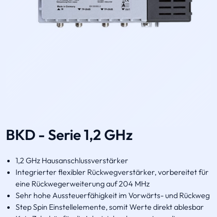
BKD - Serie 1,2 GHz
1,2 GHz Hausanschlussverstärker
Integrierter flexibler Rückwegverstärker, vorbereitet für
eine Rückwegerweiterung auf 204 MHz
Sehr hohe Aussteuerfähigkeit im Vorwärts- und Rückweg
Step Spin Einstellelemente, somit Werte direkt ablesbar