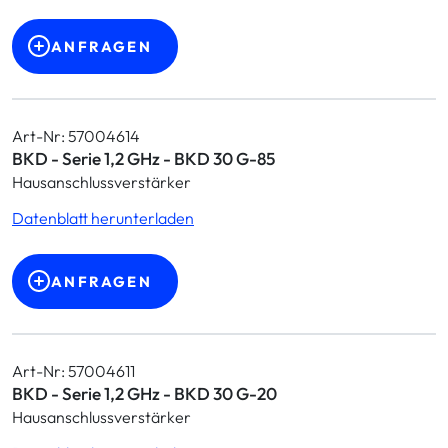
ANFRAGEN
Art-Nr: 57004614
BKD - Serie 1,2 GHz - BKD 30 G-85
Hausanschlussverstärker
Datenblatt herunterladen
ANFRAGEN
Art-Nr: 57004611
BKD - Serie 1,2 GHz - BKD 30 G-20
Hausanschlussverstärker