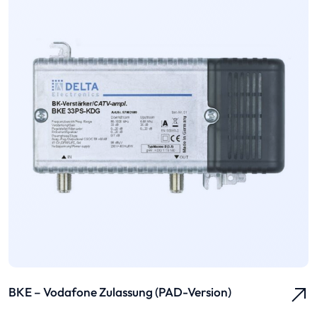
BKE – Vodafone Zulassung (PAD-Version)