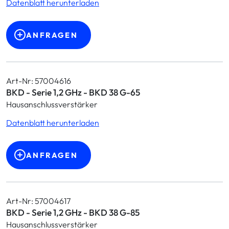
Datenblatt herunterladen
ANFRAGEN
Art-Nr: 57004616
BKD - Serie 1,2 GHz - BKD 38 G-65
Hausanschlussverstärker
Datenblatt herunterladen
ANFRAGEN
Art-Nr: 57004617
BKD - Serie 1,2 GHz - BKD 38 G-85
Hausanschlussverstärker